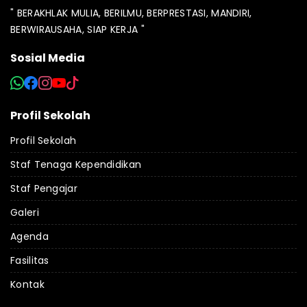
" BERAKHLAK MULIA, BERILMU, BERPRESTASI, MANDIRI,
BERWIRAUSAHA, SIAP KERJA "
Sosial Media
Profil Sekolah
Profil Sekolah
Staf Tenaga Kependidikan
Staf Pengajar
Galeri
Agenda
Fasilitas
Kontak