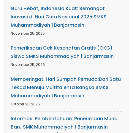
Guru Hebat, Indonesia Kuat: Semangat
Inovasi di Hari Guru Nasional 2025 SMKS
Muhammadiyah 1 Banjarmasin
November 25, 2025
Pemeriksaan Cek Kesehatan Gratis (CKG)
Siswa SMKS Muhammadiyah 1 Banjarmasin
November 25, 2025
Memperingati Hari Sumpah Pemuda:Dari Satu
Tekad Menuju Multitalenta Bangsa SMKS
Muhammadiyah 1 Banjarmasin
Oktober 28, 2025
Informasi Pemberitahuan: Penerimaan Murid
Baru SMK Muhammadiyah 1 Banjarmasin