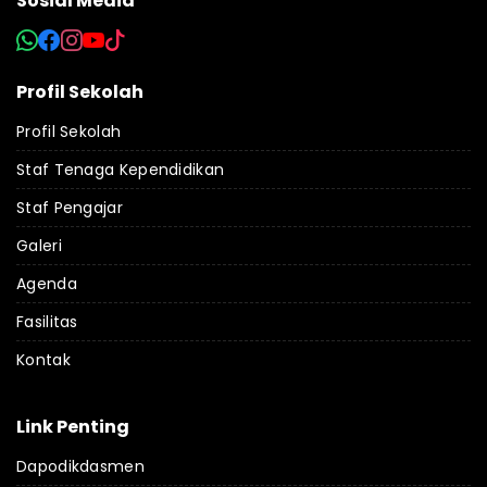
Sosial Media
Profil Sekolah
Profil Sekolah
Staf Tenaga Kependidikan
Staf Pengajar
Galeri
Agenda
Fasilitas
Kontak
Link Penting
Dapodikdasmen