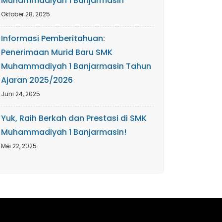
Muhammadiyah 1 Banjarmasin
Oktober 28, 2025
Informasi Pemberitahuan:
Penerimaan Murid Baru SMK
Muhammadiyah 1 Banjarmasin Tahun
Ajaran 2025/2026
Juni 24, 2025
Yuk, Raih Berkah dan Prestasi di SMK
Muhammadiyah 1 Banjarmasin!
Mei 22, 2025