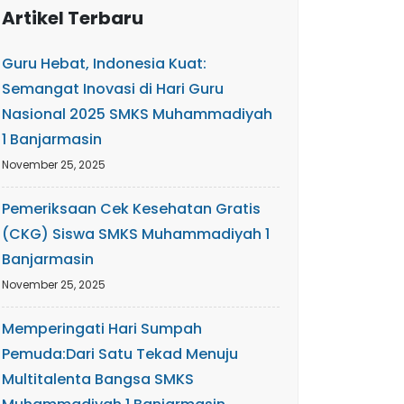
Artikel Terbaru
Guru Hebat, Indonesia Kuat:
Semangat Inovasi di Hari Guru
Nasional 2025 SMKS Muhammadiyah
1 Banjarmasin
November 25, 2025
Pemeriksaan Cek Kesehatan Gratis
(CKG) Siswa SMKS Muhammadiyah 1
Banjarmasin
November 25, 2025
Memperingati Hari Sumpah
Pemuda:Dari Satu Tekad Menuju
Multitalenta Bangsa SMKS