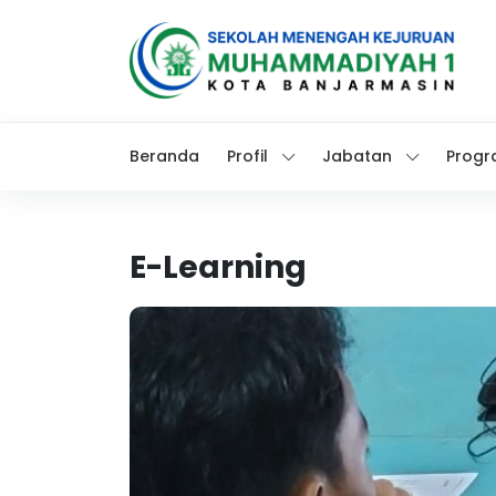
Beranda
Profil
Jabatan
Progr
E-Learning