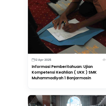
12 Apr 2025
Informasi Pemberitahuan: Ujian
Kompetensi Keahlian ( UKK ) SMK
Muhammadiyah 1 Banjarmasin