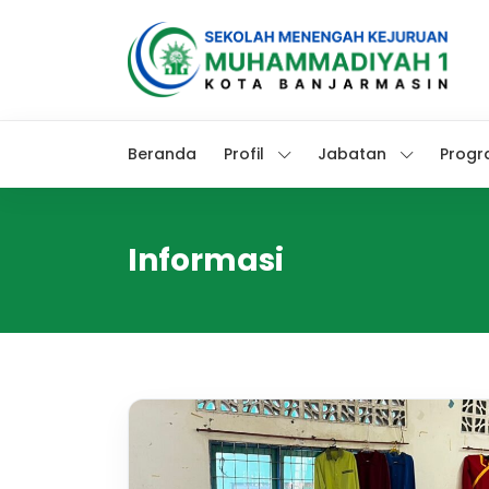
Beranda
Profil
Jabatan
Progr
Informasi