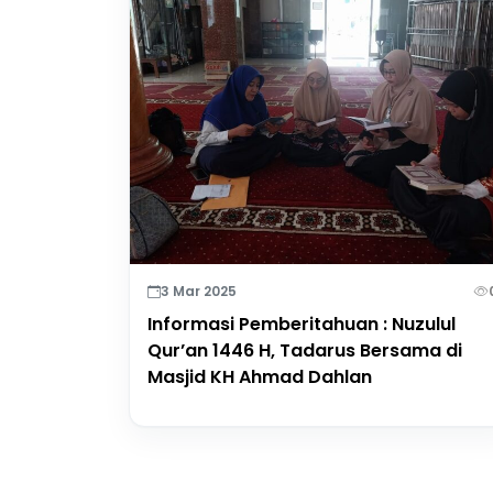
3 Mar 2025
Informasi Pemberitahuan : Nuzulul
Qur’an 1446 H, Tadarus Bersama di
Masjid KH Ahmad Dahlan