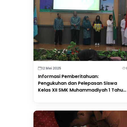
12 Mei 2025
Informasi Pemberitahuan:
Pengukuhan dan Pelepasan Siswa
Kelas XII SMK Muhammadiyah 1 Tahun
2025