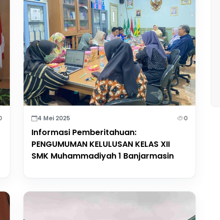
0
4 Mei 2025
0
Informasi Pemberitahuan:
PENGUMUMAN KELULUSAN KELAS XII
SMK Muhammadiyah 1 Banjarmasin