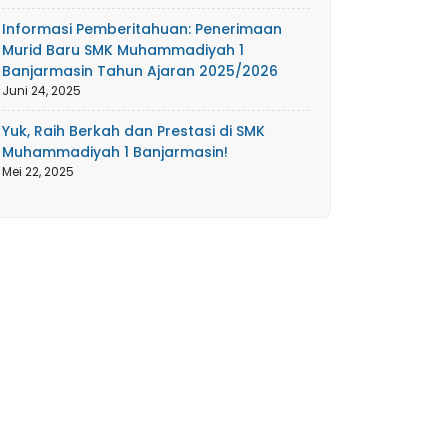
Informasi Pemberitahuan: Penerimaan
Murid Baru SMK Muhammadiyah 1
Banjarmasin Tahun Ajaran 2025/2026
Juni 24, 2025
Yuk, Raih Berkah dan Prestasi di SMK
Muhammadiyah 1 Banjarmasin!
Mei 22, 2025