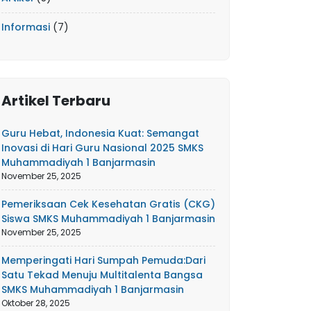
Informasi
(7)
Artikel Terbaru
Guru Hebat, Indonesia Kuat: Semangat
Inovasi di Hari Guru Nasional 2025 SMKS
Muhammadiyah 1 Banjarmasin
November 25, 2025
Pemeriksaan Cek Kesehatan Gratis (CKG)
Siswa SMKS Muhammadiyah 1 Banjarmasin
November 25, 2025
Memperingati Hari Sumpah Pemuda:Dari
Satu Tekad Menuju Multitalenta Bangsa
SMKS Muhammadiyah 1 Banjarmasin
Oktober 28, 2025