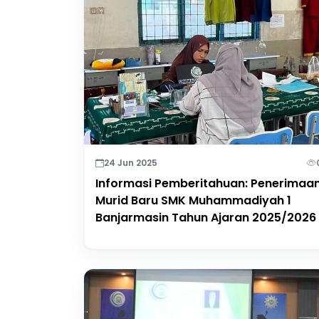
24 Jun 2025
Informasi Pemberitahuan: Penerimaa
Murid Baru SMK Muhammadiyah 1
Banjarmasin Tahun Ajaran 2025/2026