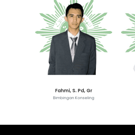
Fahmi, S. Pd, Gr
Bimbingan Konseling