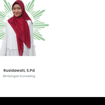
Rusidawati, S.Pd
Bimbingan Konseling