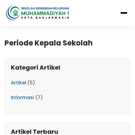
Periode Kepala Sekolah
Kategori Artikel
Artikel
(5)
Informasi
(7)
Artikel Terbaru