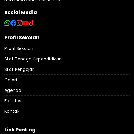
Sosial Media
Profil Sekolah
Profil Sekolah
Staf Tenaga Kependidikan
Staf Pengajar
Galeri
Agenda
Fasilitas
Kontak
Link Penting