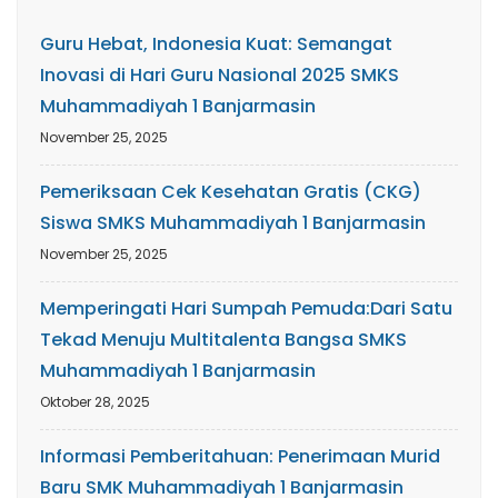
Guru Hebat, Indonesia Kuat: Semangat
Inovasi di Hari Guru Nasional 2025 SMKS
Muhammadiyah 1 Banjarmasin
November 25, 2025
Pemeriksaan Cek Kesehatan Gratis (CKG)
Siswa SMKS Muhammadiyah 1 Banjarmasin
November 25, 2025
Memperingati Hari Sumpah Pemuda:Dari Satu
Tekad Menuju Multitalenta Bangsa SMKS
Muhammadiyah 1 Banjarmasin
Oktober 28, 2025
Informasi Pemberitahuan: Penerimaan Murid
Baru SMK Muhammadiyah 1 Banjarmasin