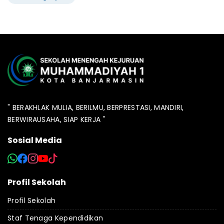
" BERAKHLAK MULIA, BERILMU, BERPRESTASI, MANDIRI,
BERWIRAUSAHA, SIAP KERJA "
Sosial Media
Profil Sekolah
Profil Sekolah
Staf Tenaga Kependidikan