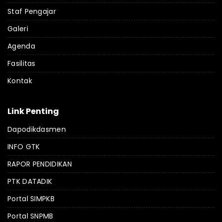
Staf Pengajar
Galeri
Agenda
Fasilitas
Kontak
Link Penting
Dapodikdasmen
INFO GTK
RAPOR PENDIDIKAN
PTK DATADIK
Portal SIMPKB
Portal SNPMB