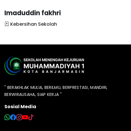
Imaduddin fakhri
Kebersihan Sekolah
" BERAKHLAK MULIA, BERILMU, BERPRESTASI, MANDIRI,
BERWIRAUSAHA, SIAP KERJA "
Sosial Media