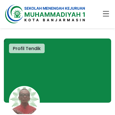
<
Profil Tendik