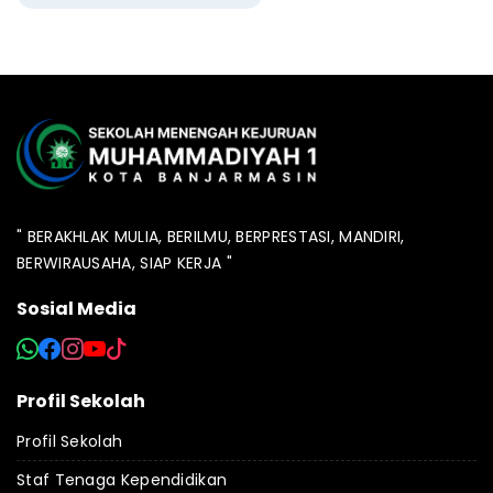
" BERAKHLAK MULIA, BERILMU, BERPRESTASI, MANDIRI,
BERWIRAUSAHA, SIAP KERJA "
Sosial Media
Profil Sekolah
Profil Sekolah
Staf Tenaga Kependidikan