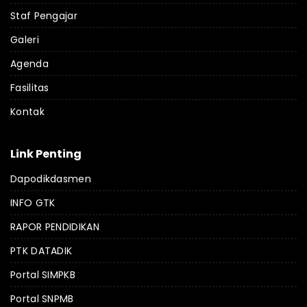
Staf Pengajar
Galeri
Agenda
Fasilitas
Kontak
Link Penting
Dapodikdasmen
INFO GTK
RAPOR PENDIDIKAN
PTK DATADIK
Portal SIMPKB
Portal SNPMB