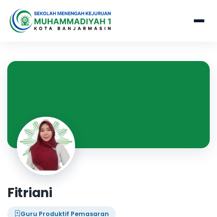
Fitriani
Guru Produktif Pemasaran