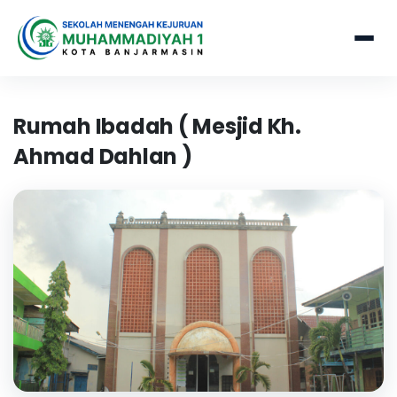
Rumah Ibadah ( Mesjid Kh.
Ahmad Dahlan )