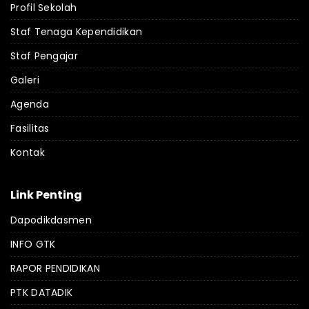
Profil Sekolah
Staf Tenaga Kependidikan
Staf Pengajar
Galeri
Agenda
Fasilitas
Kontak
Link Penting
Dapodikdasmen
INFO GTK
RAPOR PENDIDIKAN
PTK DATADIK